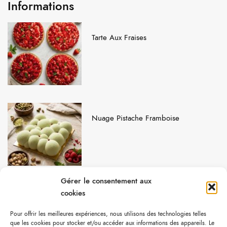
Informations
Tarte Aux Fraises
Nuage Pistache Framboise
Gérer le consentement aux
cookies
Le Fraisier
Pour offrir les meilleures expériences, nous utilisons des technologies telles
que les cookies pour stocker et/ou accéder aux informations des appareils. Le