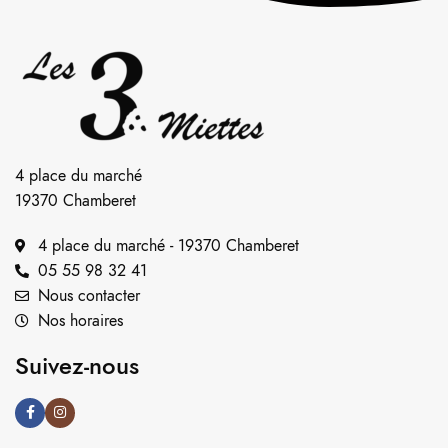
4 place du marché
19370 Chamberet
4 place du marché - 19370 Chamberet
05 55 98 32 41
Nous contacter
Nos horaires
Suivez-nous