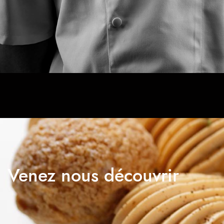
Venez nous découvrir