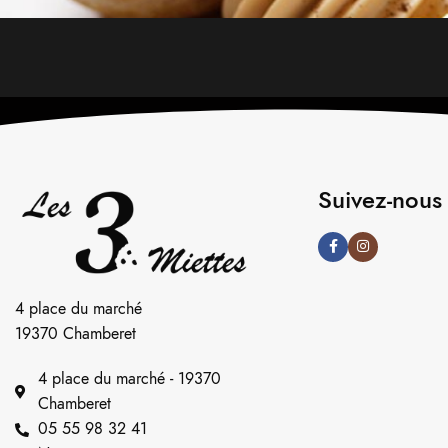
Suivez-nous
4 place du marché
19370 Chamberet
4 place du marché - 19370
Chamberet
05 55 98 32 41